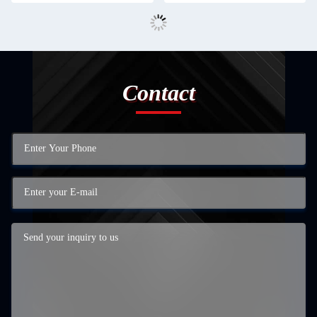
Contact