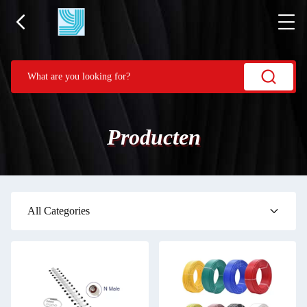
Producten
All Categories