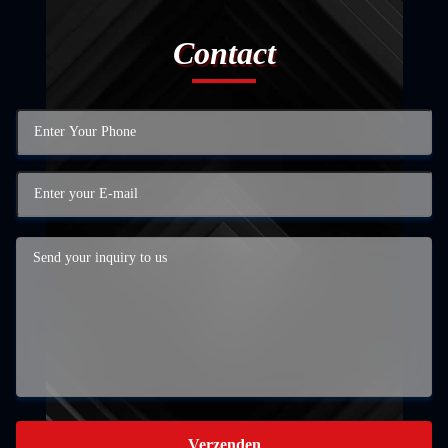
Contact
Verzenden