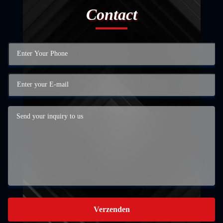
Contact
Verzenden